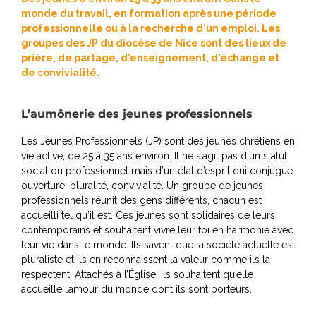
monde du travail, en formation après une période
professionnelle ou à la recherche d’un emploi. Les
groupes des JP du diocèse de Nice sont des lieux de
prière, de partage, d’enseignement, d’échange et
de convivialité.
L’aumônerie des jeunes professionnels
Les Jeunes Professionnels (JP) sont des jeunes chrétiens en
vie active, de 25 à 35 ans environ. Il ne s’agit pas d’un statut
social ou professionnel mais d’un état d’esprit qui conjugue
ouverture, pluralité, convivialité. Un groupe de jeunes
professionnels réunit des gens différents, chacun est
accueilli tel qu’il est. Ces jeunes sont solidaires de leurs
contemporains et souhaitent vivre leur foi en harmonie avec
leur vie dans le monde. Ils savent que la société actuelle est
pluraliste et ils en reconnaissent la valeur comme ils la
respectent. Attachés à l’Église, ils souhaitent qu’elle
accueille l’amour du monde dont ils sont porteurs.