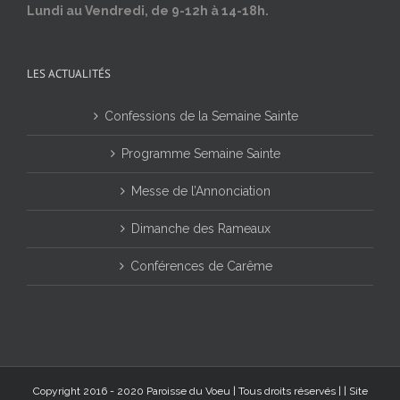
Lundi au Vendredi, de 9-12h à 14-18h.
LES ACTUALITÉS
Confessions de la Semaine Sainte
Programme Semaine Sainte
Messe de l’Annonciation
Dimanche des Rameaux
Conférences de Carême
Copyright 2016 - 2020 Paroisse du Voeu | Tous droits réservés | |
Site