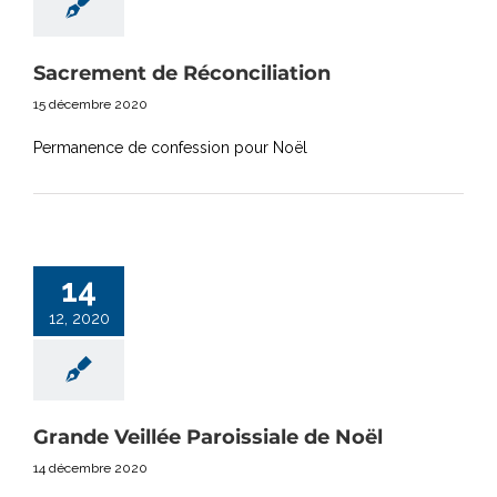
Sacrement de Réconciliation
15 décembre 2020
Permanence de confession pour Noël
14
12, 2020
Grande Veillée Paroissiale de Noël
14 décembre 2020