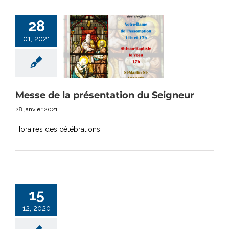
28
01, 2021
Messe de la présentation du Seigneur
28 janvier 2021
Horaires des célébrations
15
12, 2020