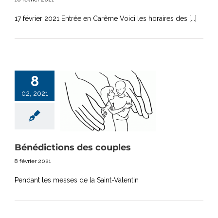
17 février 2021 Entrée en Carême Voici les horaires des [...]
8
02, 2021
Bénédictions des couples
8 février 2021
Pendant les messes de la Saint-Valentin