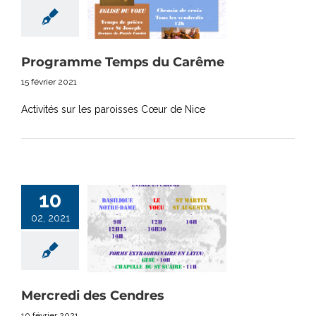
Programme Temps du Carême
15 février 2021
Activités sur les paroisses Cœur de Nice
10
02, 2021
Mercredi des Cendres
10 février 2021