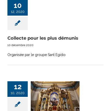
10
12, 2020
Collecte pour les plus démunis
10 décembre 2020
Organisée par le groupe Sant Egidio
12
10, 2020