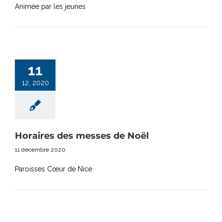
Animée par les jeunes
11
12, 2020
Horaires des messes de Noël
11 décembre 2020
Paroisses Cœur de Nice