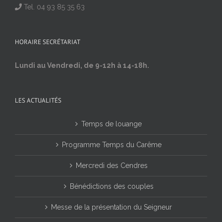
Tel. 04 93 85 35 63
HORAIRE SECRÉTARIAT
Lundi au Vendredi, de 9-12h à 14-18h.
LES ACTUALITÉS
Temps de louange
Programme Temps du Carême
Mercredi des Cendres
Bénédictions des couples
Messe de la présentation du Seigneur